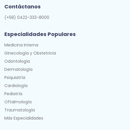
Contáctanos
(+58) 0422-333-8000
Especialidades Populares
Medicina Interna
Ginecología y Obstetricia
Odontología
Dermatología
Psiquiatría
Cardiología
Pediatría
Oftalmología
Traumatología
Más Especialidades