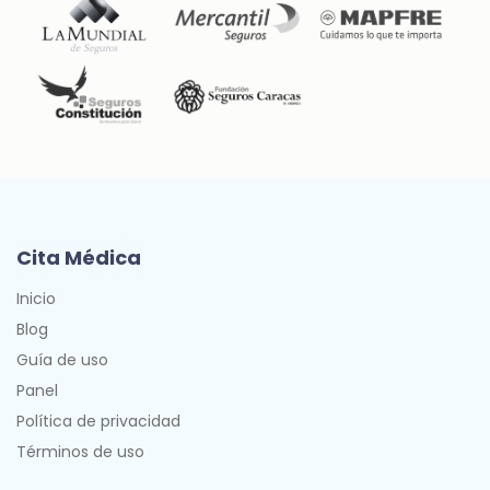
Cita Médica
Inicio
Blog
Guía de uso
Panel
Política de privacidad
Términos de uso