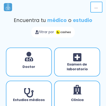
Encuentra tu
médico
o
estudio
Filtrar por
Examen de
Doctor
laboratorio
Estudios médicos
Clínica