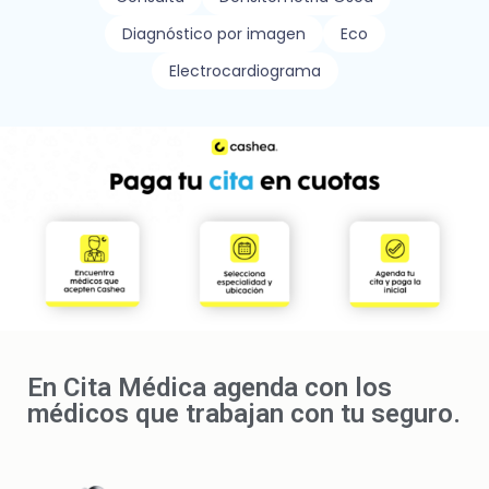
Diagnóstico por imagen
Eco
Electrocardiograma
En Cita Médica agenda con los
médicos que trabajan con tu seguro.