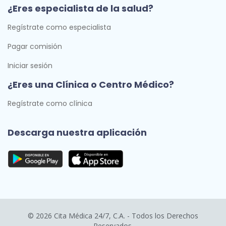
¿Eres especialista de la salud?
Regístrate como especialista
Pagar comisión
Iniciar sesión
¿Eres una Clínica o Centro Médico?
Regístrate como clínica
Descarga nuestra aplicación
© 2026 Cita Médica 24/7, C.A. - Todos los Derechos
Reservados.