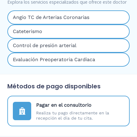
Explora los servicios especializados que ofrece este doctor
Angio TC de Arterias Coronarias
Cateterismo
Control de presión arterial
Evaluación Preoperatoria Cardiaca
Métodos de pago disponibles
Pagar en el consultorio
Realiza tu pago directamente en la
recepción el día de tu cita.