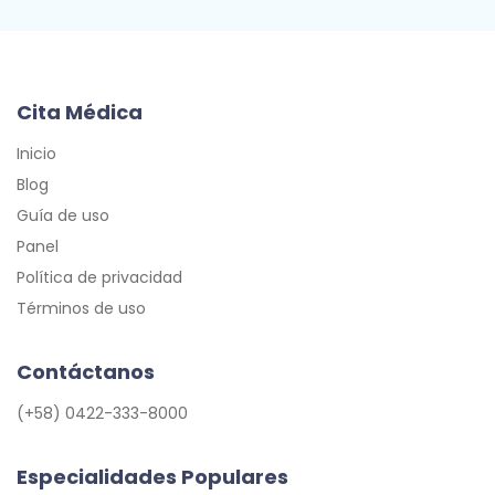
Cita Médica
Inicio
Blog
Guía de uso
Panel
Política de privacidad
Términos de uso
Contáctanos
(+58) 0422-333-8000
Especialidades Populares