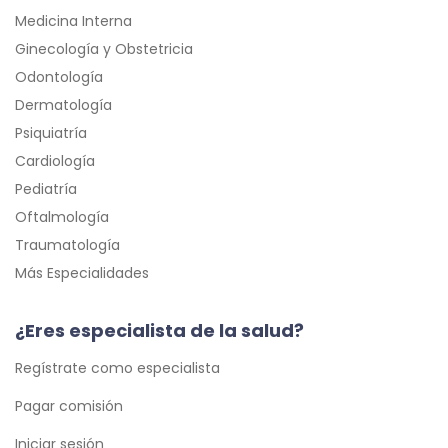
Medicina Interna
Ginecología y Obstetricia
Odontología
Dermatología
Psiquiatría
Cardiología
Pediatría
Oftalmología
Traumatología
Más Especialidades
¿Eres especialista de la salud?
Regístrate como especialista
Pagar comisión
Iniciar sesión