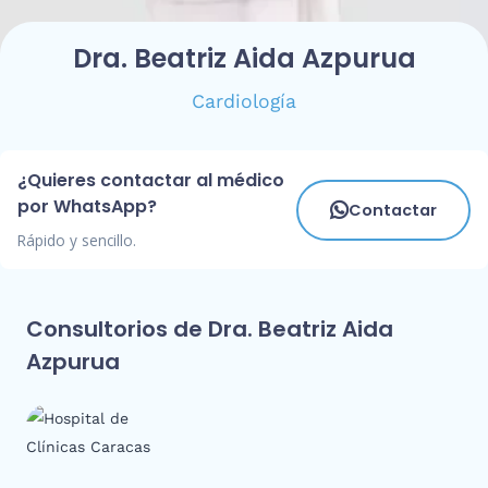
Dra. Beatriz Aida Azpurua
Cardiología
¿Quieres contactar al médico
por WhatsApp?
Contactar
Rápido y sencillo.
Consultorios de Dra. Beatriz Aida
Azpurua