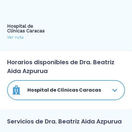
Hospital de
Clínicas Caracas
Ver ruta
Horarios disponibles de Dra. Beatriz
Aida Azpurua
Hospital de Clínicas Caracas
Servicios de Dra. Beatriz Aida Azpurua