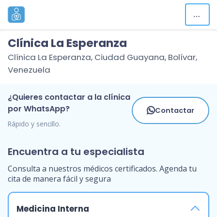
Clínica La Esperanza
Clínica La Esperanza, Ciudad Guayana, Bolívar,
Venezuela
¿Quieres contactar a la clínica
por WhatsApp?
Contactar
Rápido y sencillo.
Encuentra a tu especialista
Consulta a nuestros médicos certificados. Agenda tu
cita de manera fácil y segura
Medicina Interna