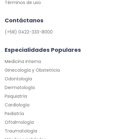
Términos de uso
Contáctanos
(+58) 0422-333-8000
Especialidades Populares
Medicina Interna
Ginecología y Obstetricia
Odontología
Dermatología
Psiquiatría
Cardiología
Pediatría
Oftalmología
Traumatología