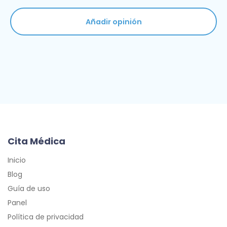
Añadir opinión
Cita Médica
Inicio
Blog
Guía de uso
Panel
Política de privacidad