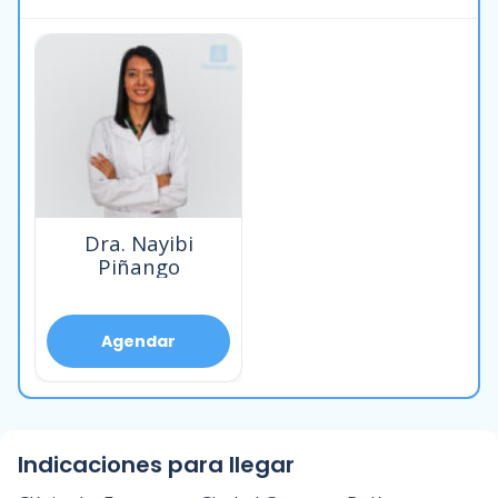
Dra. Nayibi
Piñango
Agendar
Indicaciones para llegar