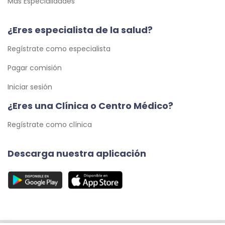
Más Especialidades
¿Eres especialista de la salud?
Regístrate como especialista
Pagar comisión
Iniciar sesión
¿Eres una Clínica o Centro Médico?
Regístrate como clínica
Descarga nuestra aplicación