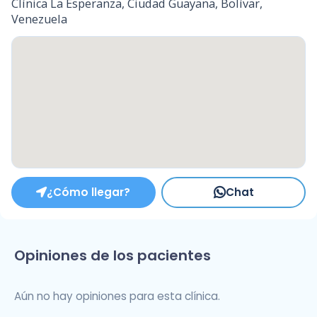
Clínica La Esperanza, Ciudad Guayana, Bolívar,
Venezuela
¿Cómo llegar?
Chat
Opiniones de los pacientes
Aún no hay opiniones para esta clínica.