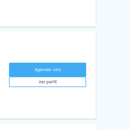
Agendar cita
Ver perfil