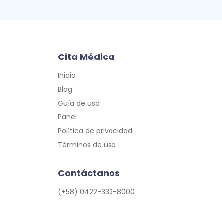
Cita Médica
Inicio
Blog
Guía de uso
Panel
Política de privacidad
Términos de uso
Contáctanos
(+58) 0422-333-8000