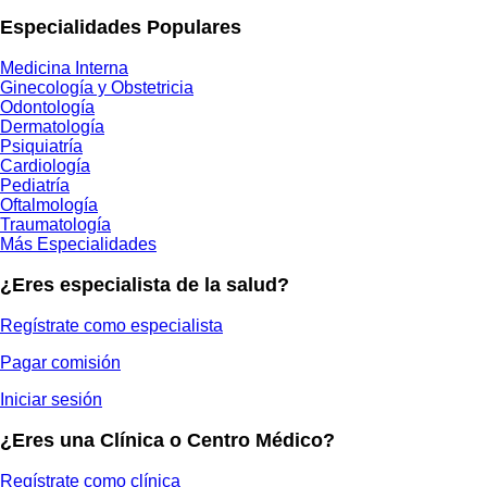
Especialidades Populares
Medicina Interna
Ginecología y Obstetricia
Odontología
Dermatología
Psiquiatría
Cardiología
Pediatría
Oftalmología
Traumatología
Más Especialidades
¿Eres especialista de la salud?
Regístrate como especialista
Pagar comisión
Iniciar sesión
¿Eres una Clínica o Centro Médico?
Regístrate como clínica