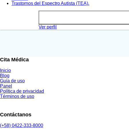
Trastornos del Espectro Autista (TEA).
Ver perfil
Cita Médica
Inicio
Blog
Guía de uso
Panel
Política de privacidad
Términos de uso
Contáctanos
(+58) 0422-333-8000