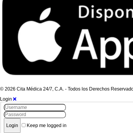
© 2026 Cita Médica 24/7, C.A. - Todos los Derechos Reservad
Login
Keep me logged in