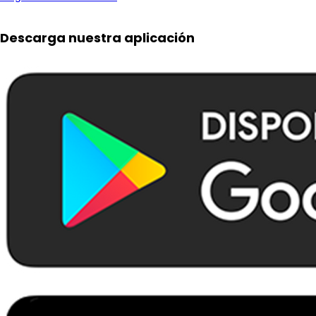
Descarga nuestra aplicación