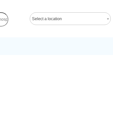
Select a location