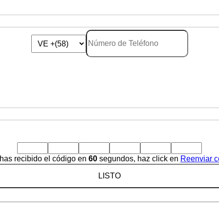
 has recibido el código en
60
segundos, haz click en
Reenviar c
LISTO