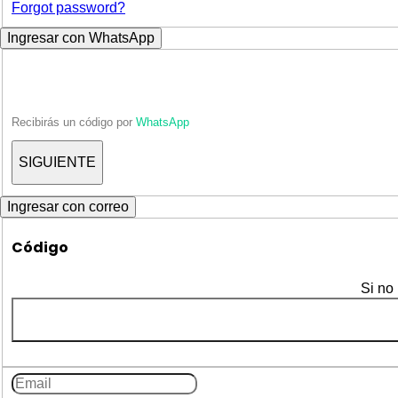
Forgot password?
Ingresar con WhatsApp
Recibirás un código por
WhatsApp
Ingresar con correo
Código
Si no