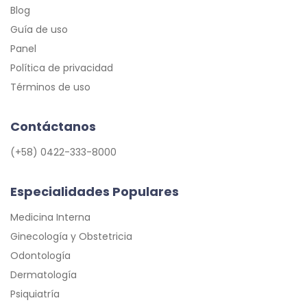
Blog
Guía de uso
Panel
Política de privacidad
Términos de uso
Contáctanos
(+58) 0422-333-8000
Especialidades Populares
Medicina Interna
Ginecología y Obstetricia
Odontología
Dermatología
Psiquiatría