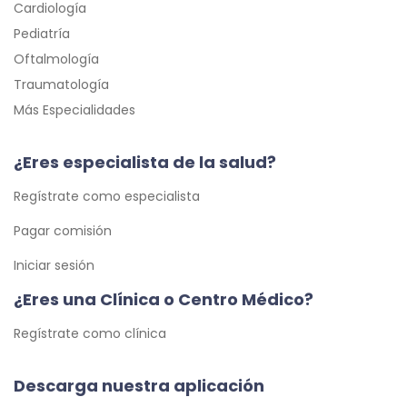
Cardiología
Pediatría
Oftalmología
Traumatología
Más Especialidades
¿Eres especialista de la salud?
Regístrate como especialista
Pagar comisión
Iniciar sesión
¿Eres una Clínica o Centro Médico?
Regístrate como clínica
Descarga nuestra aplicación