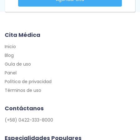
Cita Médica
Inicio
Blog
Guía de uso
Panel
Política de privacidad
Términos de uso
Contáctanos
(+58) 0422-333-8000
Especialidades Populares