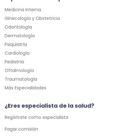
Medicina Interna
Ginecología y Obstetricia
Odontología
Dermatología
Psiquiatría
Cardiología
Pediatría
Oftalmología
Traumatología
Más Especialidades
¿Eres especialista de la salud?
Regístrate como especialista
Pagar comisión