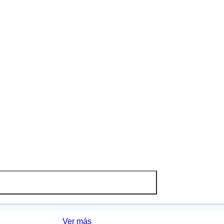
Ver más