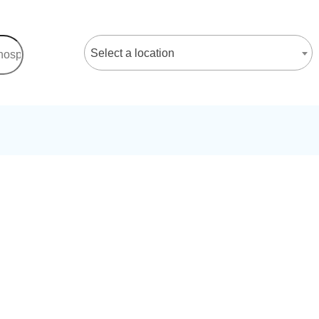
Select a location