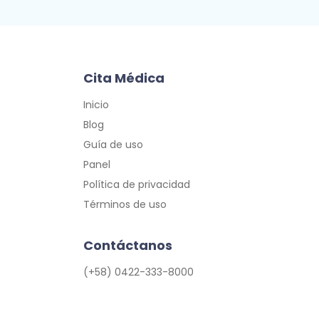
Cita Médica
Inicio
Blog
Guía de uso
Panel
Política de privacidad
Términos de uso
Contáctanos
(+58) 0422-333-8000