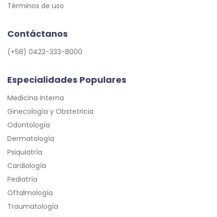
Términos de uso
Contáctanos
(+58) 0422-333-8000
Especialidades Populares
Medicina Interna
Ginecología y Obstetricia
Odontología
Dermatología
Psiquiatría
Cardiología
Pediatría
Oftalmología
Traumatología