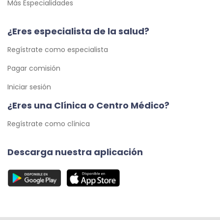
Más Especialidades
¿Eres especialista de la salud?
Regístrate como especialista
Pagar comisión
Iniciar sesión
¿Eres una Clínica o Centro Médico?
Regístrate como clínica
Descarga nuestra aplicación