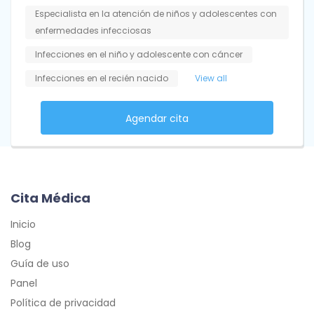
Especialista en la atención de niños y adolescentes con
enfermedades infecciosas
Infecciones en el niño y adolescente con cáncer
Infecciones en el recién nacido
View all
Agendar cita
Cita Médica
Inicio
Blog
Guía de uso
Panel
Política de privacidad