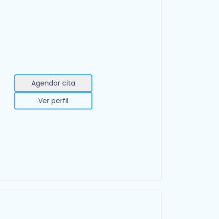
Agendar cita
Ver perfil