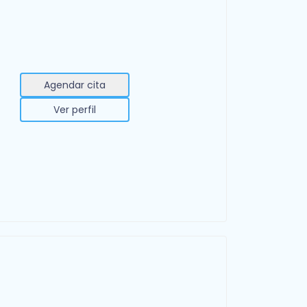
Agendar cita
Ver perfil