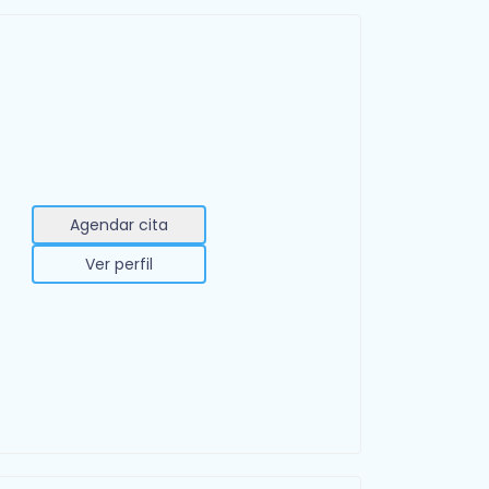
Agendar cita
Ver perfil