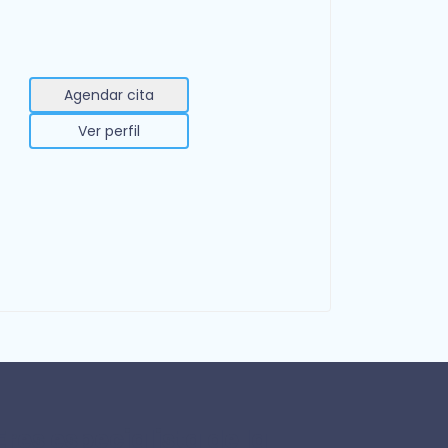
Agendar cita
Ver perfil
Eres especialista de la