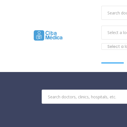
Select a 
Buscar