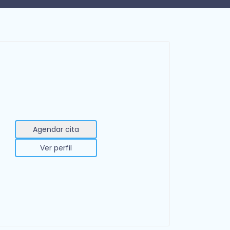
Agendar cita
Ver perfil