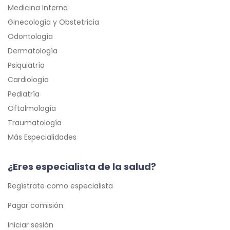
Medicina Interna
Ginecología y Obstetricia
Odontología
Dermatología
Psiquiatría
Cardiología
Pediatría
Oftalmología
Traumatología
Más Especialidades
¿Eres especialista de la salud?
Regístrate como especialista
Pagar comisión
Iniciar sesión