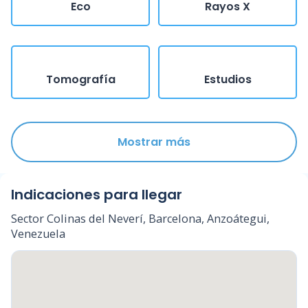
Eco
Rayos X
Tomografía
Estudios
Mostrar más
Indicaciones para llegar
Sector Colinas del Neverí, Barcelona, Anzoátegui,
Venezuela