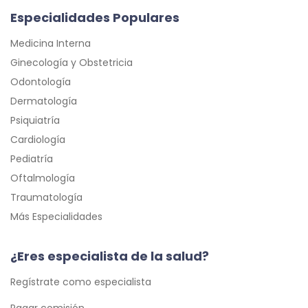
Especialidades Populares
Medicina Interna
Ginecología y Obstetricia
Odontología
Dermatología
Psiquiatría
Cardiología
Pediatría
Oftalmología
Traumatología
Más Especialidades
¿Eres especialista de la salud?
Regístrate como especialista