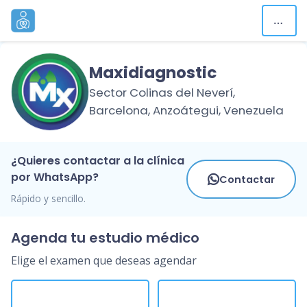
Maxidiagnostic
Sector Colinas del Neverí,
Barcelona, Anzoátegui, Venezuela
¿Quieres contactar a la clínica
por WhatsApp?
Contactar
Rápido y sencillo.
Agenda tu estudio médico
Elige el examen que deseas agendar