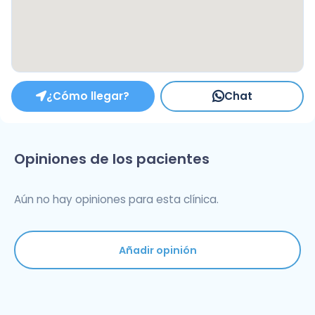
¿Cómo llegar?
Chat
Opiniones de los pacientes
Aún no hay opiniones para esta clínica.
Añadir opinión