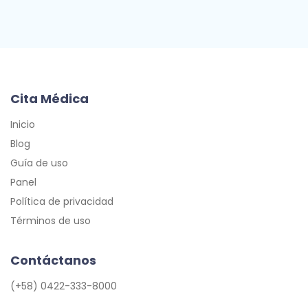
Cita Médica
Inicio
Blog
Guía de uso
Panel
Política de privacidad
Términos de uso
Contáctanos
(+58) 0422-333-8000