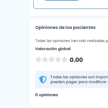
Opiniones de los pacientes
Todas las opiniones han sido realizadas po
Valoración global
0.00
Todas las opiniones son import
pueden pagar para modificar o
0 opiniones