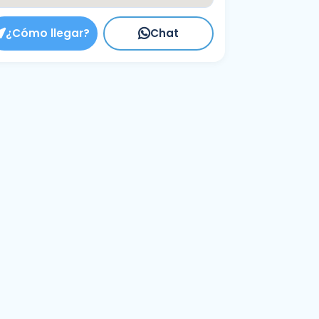
¿Cómo llegar?
Chat