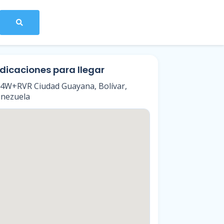
ndicaciones para llegar
4W+RVR Ciudad Guayana, Bolívar,
nezuela