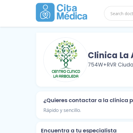
Clinica La
754W+RVR Ciudad
¿Quieres contactar a la clínica
Rápido y sencillo.
Encuentra a tu especialista