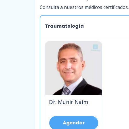
Consulta a nuestros médicos certificados.
Traumatología
Dr. Munir Naim
Agendar