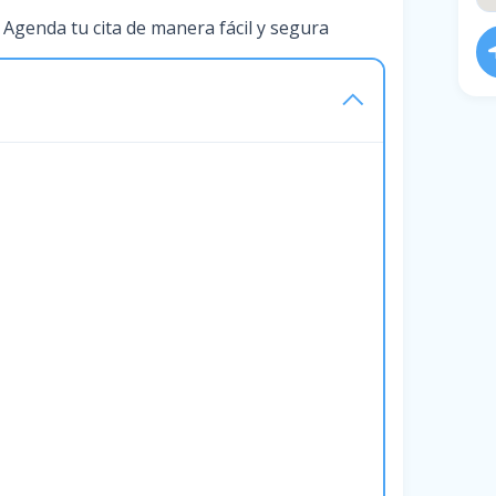
 Agenda tu cita de manera fácil y segura