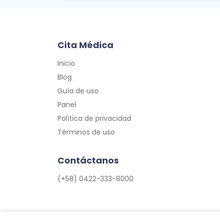
Cita Médica
Inicio
Blog
Guía de uso
Panel
Política de privacidad
Términos de uso
Contáctanos
(+58) 0422-333-8000