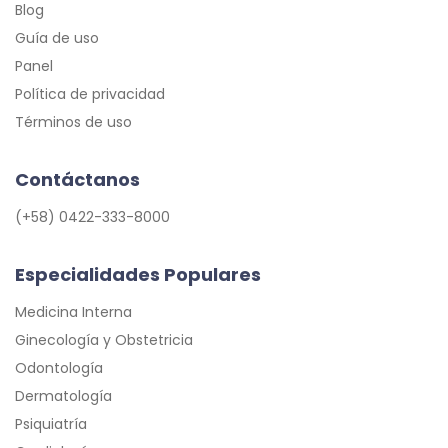
Blog
Guía de uso
Panel
Política de privacidad
Términos de uso
Contáctanos
(+58) 0422-333-8000
Especialidades Populares
Medicina Interna
Ginecología y Obstetricia
Odontología
Dermatología
Psiquiatría