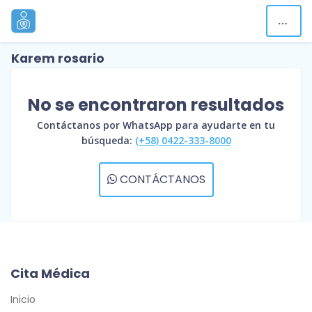
Karem rosario
No se encontraron resultados
Contáctanos por WhatsApp para ayudarte en tu
búsqueda:
(+58) 0422-333-8000
CONTÁCTANOS
Cita Médica
Inicio