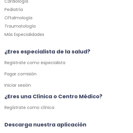
Cardiología
Pediatría
Oftalmología
Traumatología
Más Especialidades
¿Eres especialista de la salud?
Regístrate como especialista
Pagar comisión
Iniciar sesión
¿Eres una Clínica o Centro Médico?
Regístrate como clínica
Descarga nuestra aplicación