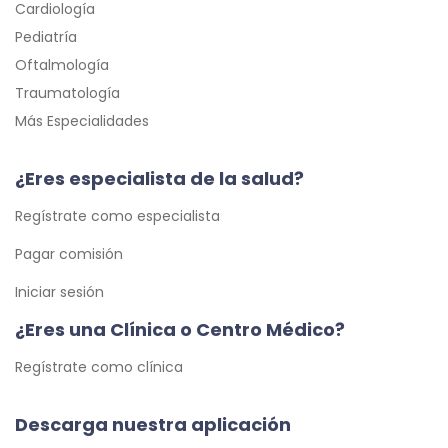
Cardiología
Pediatría
Oftalmología
Traumatología
Más Especialidades
¿Eres especialista de la salud?
Regístrate como especialista
Pagar comisión
Iniciar sesión
¿Eres una Clínica o Centro Médico?
Regístrate como clínica
Descarga nuestra aplicación