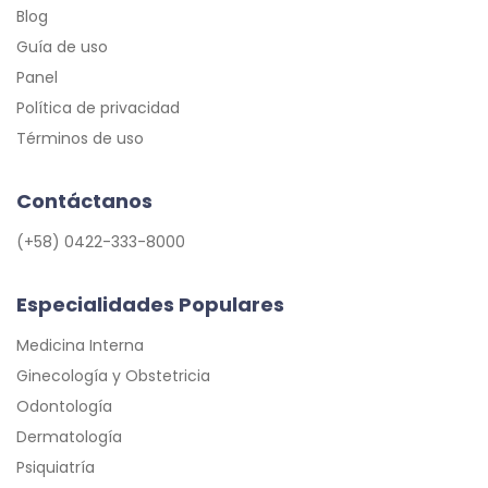
Blog
Guía de uso
Panel
Política de privacidad
Términos de uso
Contáctanos
(+58) 0422-333-8000
Especialidades Populares
Medicina Interna
Ginecología y Obstetricia
Odontología
Dermatología
Psiquiatría