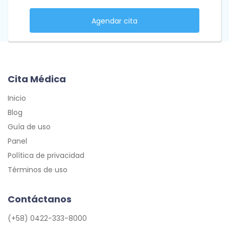
Agendar cita
Cita Médica
Inicio
Blog
Guía de uso
Panel
Política de privacidad
Términos de uso
Contáctanos
(+58) 0422-333-8000