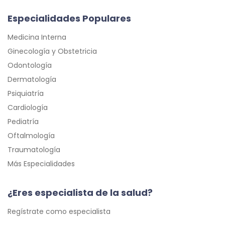
Especialidades Populares
Medicina Interna
Ginecología y Obstetricia
Odontología
Dermatología
Psiquiatría
Cardiología
Pediatría
Oftalmología
Traumatología
Más Especialidades
¿Eres especialista de la salud?
Regístrate como especialista