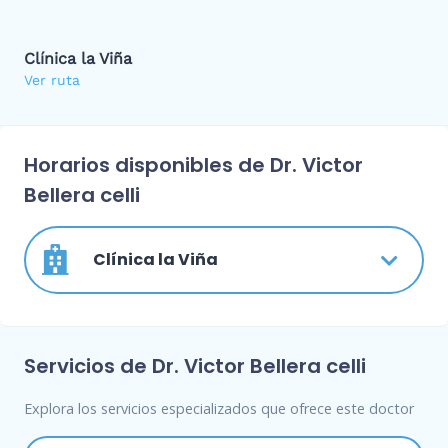
Clínica la Viña
Ver ruta
Horarios disponibles de Dr. Victor
Bellera celli
Clínica la Viña
Servicios de Dr. Victor Bellera celli
Explora los servicios especializados que ofrece este doctor