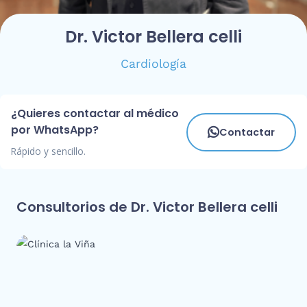
Dr. Victor Bellera celli
Cardiología
¿Quieres contactar al médico
por WhatsApp?
Contactar
Rápido y sencillo.
Consultorios de Dr. Victor Bellera celli