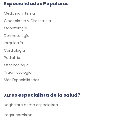
Especialidades Populares
Medicina Interna
Ginecología y Obstetricia
Odontología
Dermatología
Psiquiatría
Cardiología
Pediatría
Oftalmología
Traumatología
Más Especialidades
¿Eres especialista de la salud?
Regístrate como especialista
Pagar comisión