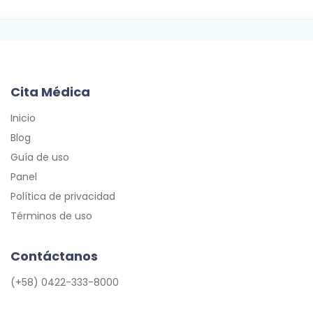
Cita Médica
Inicio
Blog
Guía de uso
Panel
Política de privacidad
Términos de uso
Contáctanos
(+58) 0422-333-8000