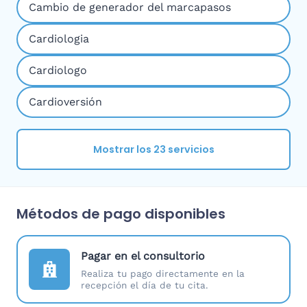
Cambio de generador del marcapasos
Cardiologia
Cardiologo
Cardioversión
Mostrar los 23 servicios
Métodos de pago disponibles
Pagar en el consultorio
Realiza tu pago directamente en la
recepción el día de tu cita.