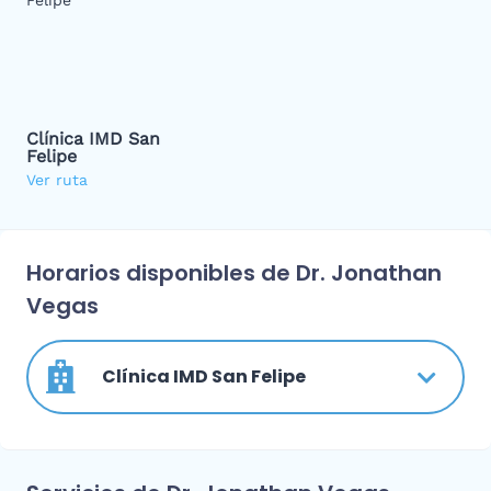
Clínica IMD San
Felipe
Ver ruta
Horarios disponibles de Dr. Jonathan
Vegas
Clínica IMD San Felipe