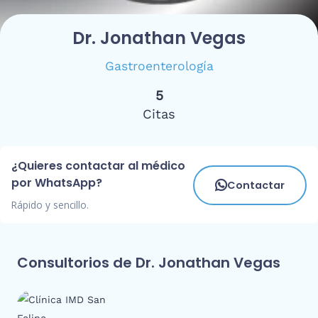
Dr. Jonathan Vegas
Gastroenterología
5
Citas
¿Quieres contactar al médico
por WhatsApp?
Contactar
Rápido y sencillo.
Consultorios de Dr. Jonathan Vegas