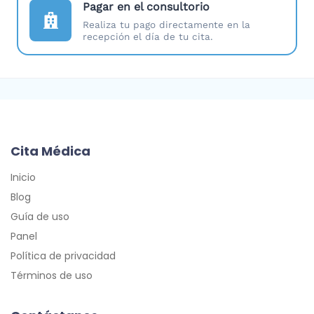
Pagar en el consultorio
Realiza tu pago directamente en la
recepción el día de tu cita.
Cita Médica
Inicio
Blog
Guía de uso
Panel
Política de privacidad
Términos de uso