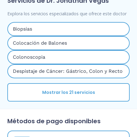
Servicios de Dr. Jonathan Vegas
Explora los servicios especializados que ofrece este doctor
Biopsias
Colocación de Balones
Colonoscopia
Despistaje de Cáncer: Gástrico, Colon y Recto
Mostrar los 21 servicios
Métodos de pago disponibles