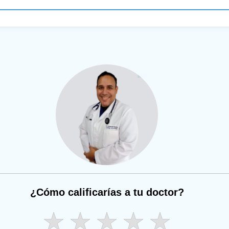
¿Cómo calificarías a tu doctor?