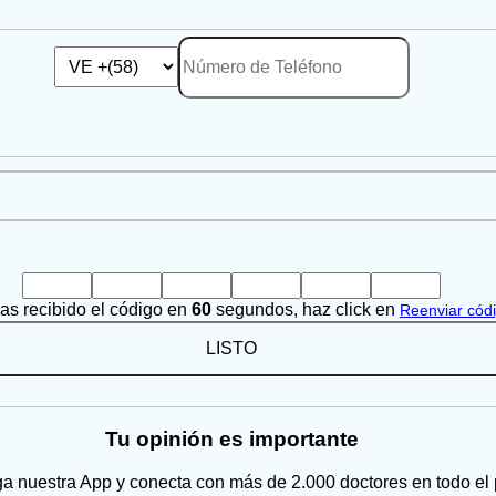
has recibido el código en
60
segundos, haz click en
Reenviar cód
LISTO
Tu opinión es importante
a nuestra App y conecta con más de 2.000 doctores en todo el 