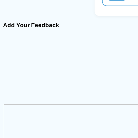
Add Your Feedback