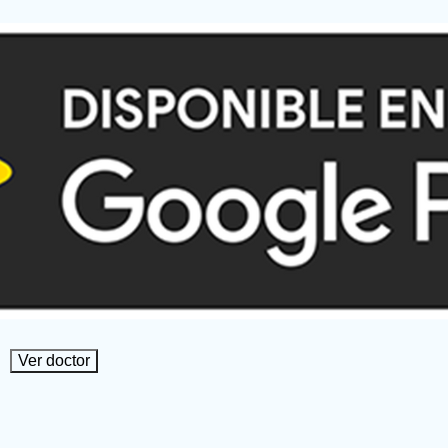
Ver doctor