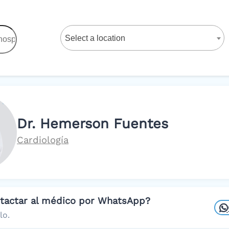
Select a location
Dr. Hemerson Fuentes
Cardiología
ntactar al médico por WhatsApp?
lo.