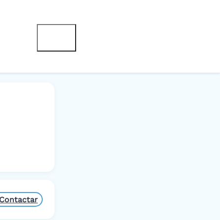
Contactar