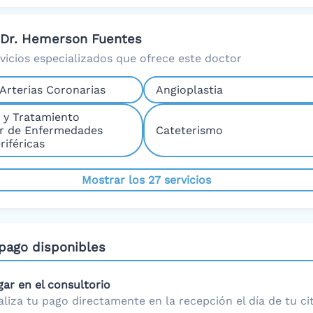
 Dr. Hemerson Fuentes
rvicios especializados que ofrece este doctor
Arterias Coronarias
Angioplastia
a y Tratamiento
r de Enfermedades
Cateterismo
riféricas
Mostrar los 27 servicios
pago disponibles
gar en el consultorio
aliza tu pago directamente en la recepción el día de tu cit