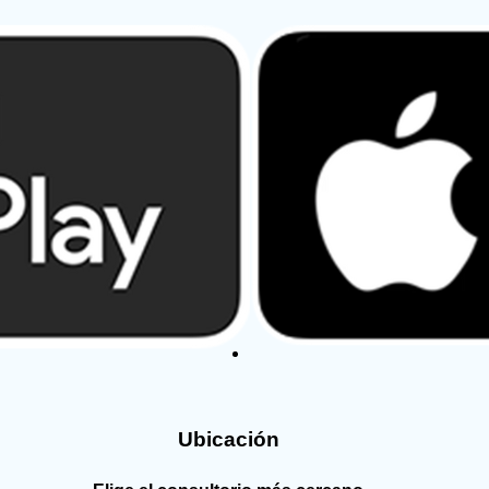
Ubicación