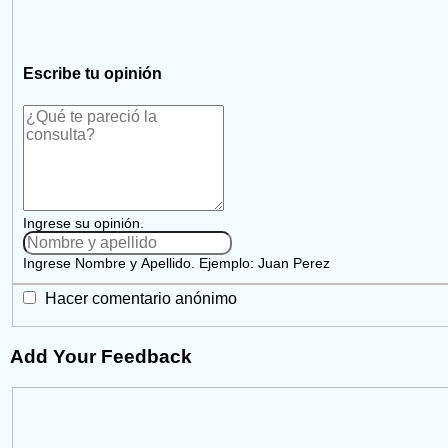
Escribe tu opinión
Ingrese su opinión.
Ingrese Nombre y Apellido. Ejemplo: Juan Perez
Hacer comentario anónimo
Add Your Feedback