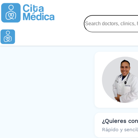
¿Quieres co
Rápido y sencil