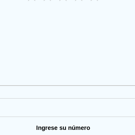
Ingrese su número