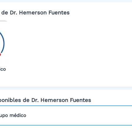
s de Dr. Hemerson Fuentes
ico
ponibles de Dr. Hemerson Fuentes
upo médico