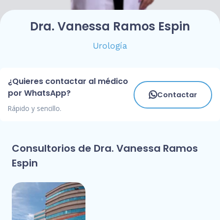
Dra. Vanessa Ramos Espin
Urología
¿Quieres contactar al médico
por WhatsApp?
Contactar
Rápido y sencillo.
Consultorios de Dra. Vanessa Ramos
Espin