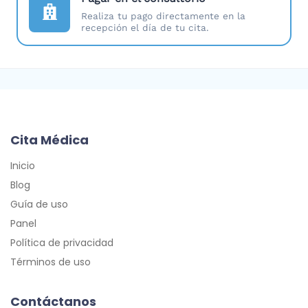
Realiza tu pago directamente en la
recepción el día de tu cita.
Cita Médica
Inicio
Blog
Guía de uso
Panel
Política de privacidad
Términos de uso
Contáctanos