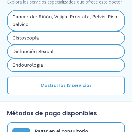
Explora los servicios especializados que ofrece este doctor
Cáncer de: Riñón, Vejiga, Próstata, Pelvis, Piso
pélvico
Cistoscopia
Disfunción Sexual
Endourología
Mostrar los 13 servicios
Métodos de pago disponibles
Pagar en el consultorio