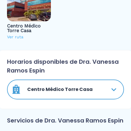
Centro Médico
Torre Casa
Ver ruta
Horarios disponibles de Dra. Vanessa
Ramos Espin
Centro Médico Torre Casa
Servicios de Dra. Vanessa Ramos Espin