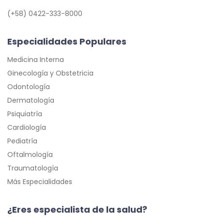
(+58) 0422-333-8000
Especialidades Populares
Medicina Interna
Ginecología y Obstetricia
Odontología
Dermatología
Psiquiatría
Cardiología
Pediatría
Oftalmología
Traumatología
Más Especialidades
¿Eres especialista de la salud?