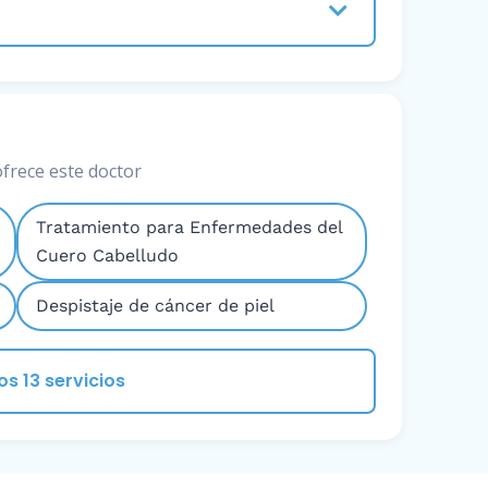
ofrece este doctor
Tratamiento para Enfermedades del
Cuero Cabelludo
Despistaje de cáncer de piel
os 13 servicios