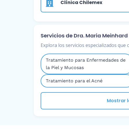
Clínica Chilemex
Servicios de Dra. Maria Meinhard
Explora los servicios especializados que 
Tratamiento para Enfermedades de
la Piel y Mucosas
Tratamiento para el Acné
Mostrar l