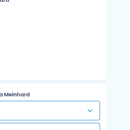
ia Meinhard