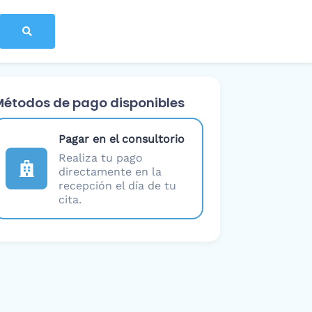
Métodos de pago disponibles
Pagar en el consultorio
Realiza tu pago
directamente en la
recepción el día de tu
cita.