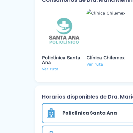
Policlínica Santa
Clínica Chilemex
Ana
Ver ruta
Ver ruta
Horarios disponibles de Dra. Mar
Policlínica Santa Ana