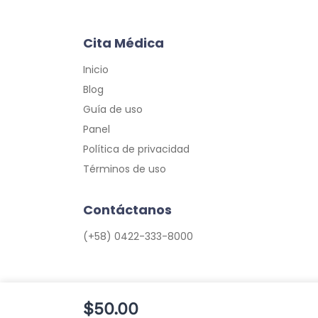
Cita Médica
Inicio
Blog
Guía de uso
Panel
Política de privacidad
Términos de uso
Contáctanos
(+58) 0422-333-8000
$50.00