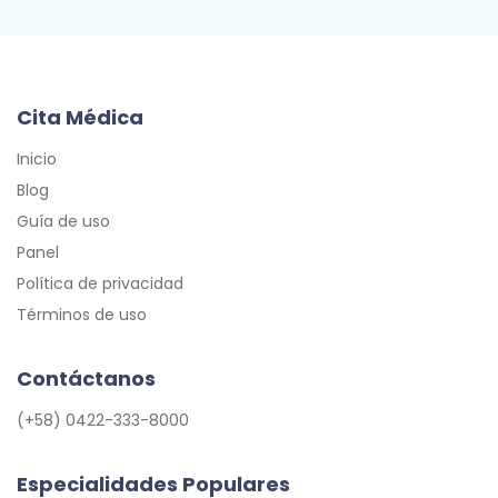
Cita Médica
Inicio
Blog
Guía de uso
Panel
Política de privacidad
Términos de uso
Contáctanos
(+58) 0422-333-8000
Especialidades Populares