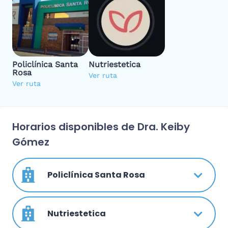
Policlínica Santa
Nutriestetica
Rosa
Ver ruta
Ver ruta
Horarios disponibles de Dra. Keiby
Gómez
Policlínica Santa Rosa
Nutriestetica