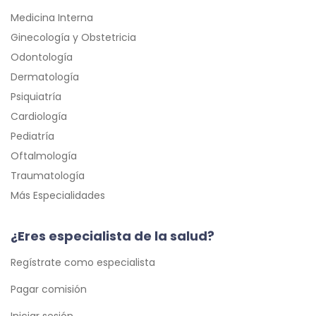
Medicina Interna
Ginecología y Obstetricia
Odontología
Dermatología
Psiquiatría
Cardiología
Pediatría
Oftalmología
Traumatología
Más Especialidades
¿Eres especialista de la salud?
Regístrate como especialista
Pagar comisión
Iniciar sesión