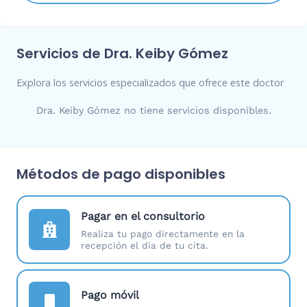
Servicios de Dra. Keiby Gómez
Explora los servicios especializados que ofrece este doctor
Dra. Keiby Gómez no tiene servicios disponibles.
Métodos de pago disponibles
Pagar en el consultorio
Realiza tu pago directamente en la
recepción el día de tu cita.
Pago móvil