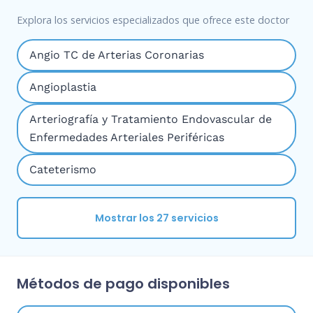
Explora los servicios especializados que ofrece este doctor
Angio TC de Arterias Coronarias
Angioplastia
Arteriografía y Tratamiento Endovascular de
Enfermedades Arteriales Periféricas
Cateterismo
Mostrar los 27 servicios
Métodos de pago disponibles