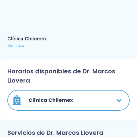
Clínica Chilemex
Ver ruta
Horarios disponibles de Dr. Marcos
Llovera
Clínica Chilemex
Servicios de Dr. Marcos Llovera