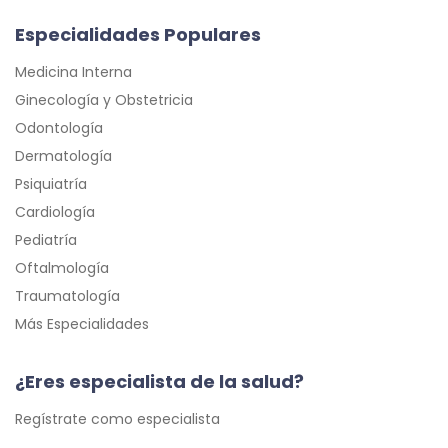
Especialidades Populares
Medicina Interna
Ginecología y Obstetricia
Odontología
Dermatología
Psiquiatría
Cardiología
Pediatría
Oftalmología
Traumatología
Más Especialidades
¿Eres especialista de la salud?
Regístrate como especialista