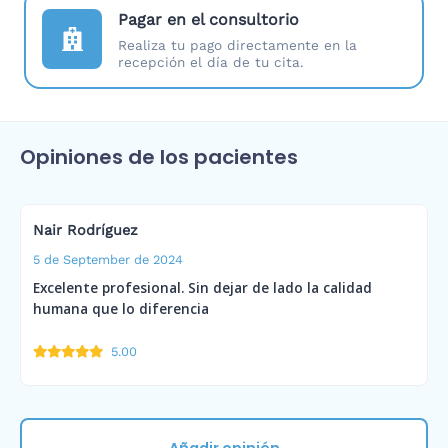
Pagar en el consultorio
Realiza tu pago directamente en la
recepción el día de tu cita.
Opiniones de los pacientes
Nair Rodríguez
5 de September de 2024
Excelente profesional. Sin dejar de lado la calidad
humana que lo diferencia
5.00
Añadir opinión