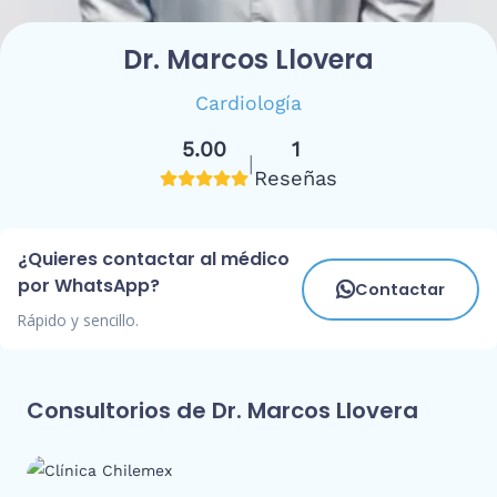
Dr. Marcos Llovera
Cardiología
5.00
1
|
Reseñas
¿Quieres contactar al médico
por WhatsApp?
Contactar
Rápido y sencillo.
Consultorios de Dr. Marcos Llovera