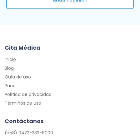
Cita Médica
Inicio
Blog
Guía de uso
Panel
Política de privacidad
Términos de uso
Contáctanos
(+58) 0422-333-8000